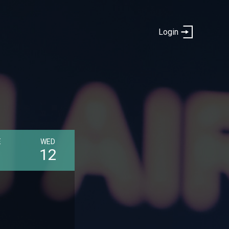
Login